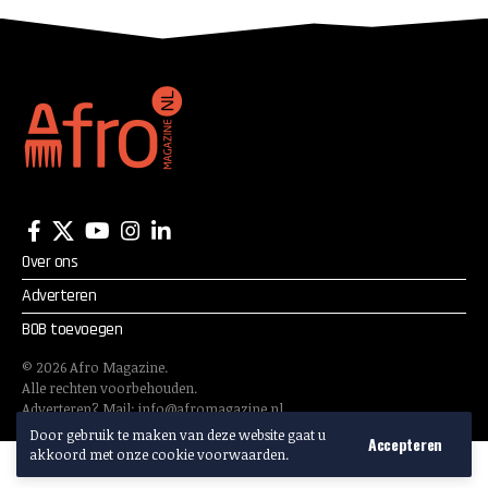
Over ons
Adverteren
BOB toevoegen
©
2026
Afro Magazine.
Alle rechten voorbehouden.
Adverteren? Mail:
info@afromagazine.nl
Door gebruik te maken van deze website gaat u
Accepteren
akkoord met onze cookie voorwaarden.