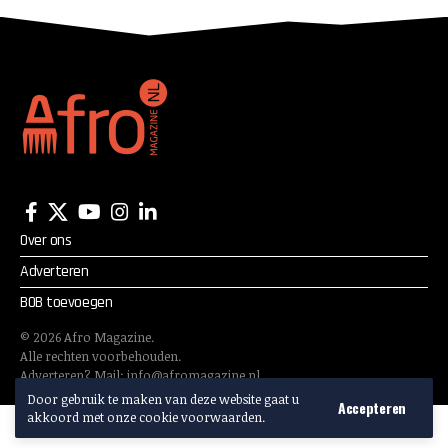
Over ons
Adverteren
BOB toevoegen
©
2026
Afro Magazine.
Alle rechten voorbehouden.
Adverteren? Mail:
info@afromagazine.nl
Door gebruik te maken van deze website gaat u
Accepteren
akkoord met onze cookie voorwaarden.