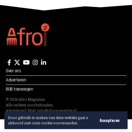
Over ons
Adverteren
BOB toevoegen
©
2026
Afro Magazine.
Alle rechten voorbehouden.
Adverteren? Mail:
info@afromagazine.nl
Door gebruik te maken van deze website gaat u
Accepteren
akkoord met onze cookie voorwaarden.