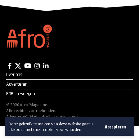
Over ons
Adverteren
BOB toevoegen
©
2026
Afro Magazine.
Alle rechten voorbehouden.
Adverteren? Mail:
info@afromagazine.nl
Door gebruik te maken van deze website gaat u
Accepteren
akkoord met onze cookie voorwaarden.