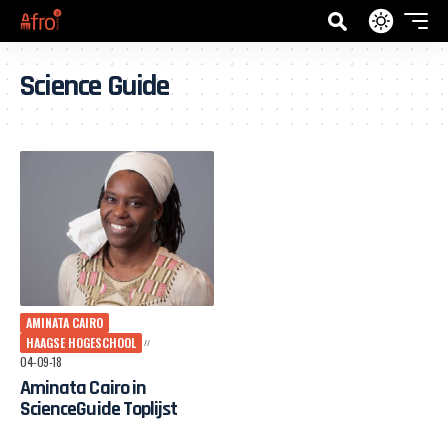
Science Guide
AMINATA CAIRO
HAAGSE HOGESCHOOL
04-09-18
Aminata Cairo in
ScienceGuide Toplijst