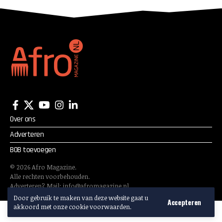
Over ons
Adverteren
BOB toevoegen
©
2026
Afro Magazine.
Alle rechten voorbehouden.
Adverteren? Mail:
info@afromagazine.nl
Door gebruik te maken van deze website gaat u
Accepteren
akkoord met onze cookie voorwaarden.