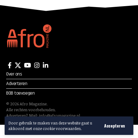
Over ons
Adverteren
BOB toevoegen
©
2026
Afro Magazine.
Alle rechten voorbehouden.
Adverteren? Mail:
info@afromagazine.nl
Door gebruik te maken van deze website gaat u
Accepteren
akkoord met onze cookie voorwaarden.