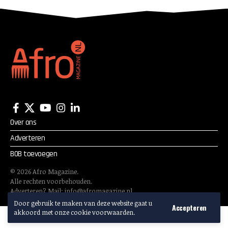
Over ons
Adverteren
BOB toevoegen
©
2026
Afro Magazine.
Alle rechten voorbehouden.
Adverteren? Mail:
info@afromagazine.nl
Door gebruik te maken van deze website gaat u
Accepteren
akkoord met onze cookie voorwaarden.