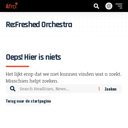
Re:Freshed Orchestra
Oeps! Hier is niets
Het lijkt erop dat we niet kunnen vinden wat u zoekt.
Misschien helpt zoeken.
Terug naar de startpagina