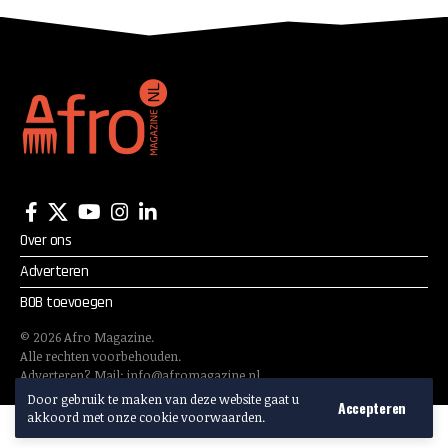
Over ons
Adverteren
BOB toevoegen
©
2026
Afro Magazine.
Alle rechten voorbehouden.
Adverteren? Mail:
info@afromagazine.nl
Door gebruik te maken van deze website gaat u
Accepteren
akkoord met onze cookie voorwaarden.