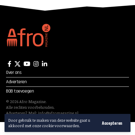
Over ons
Adverteren
BOB toevoegen
©
2026
Afro Magazine.
Alle rechten voorbehouden.
Adverteren? Mail:
info@afromagazine.nl
Door gebruik te maken van deze website gaat u
Accepteren
akkoord met onze cookie voorwaarden.