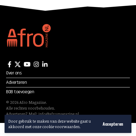
Over ons
Adverteren
BOB toevoegen
©
2026
Afro Magazine.
Alle rechten voorbehouden.
Adverteren? Mail:
info@afromagazine.nl
Door gebruik te maken van deze website gaat u
Accepteren
akkoord met onze cookie voorwaarden.