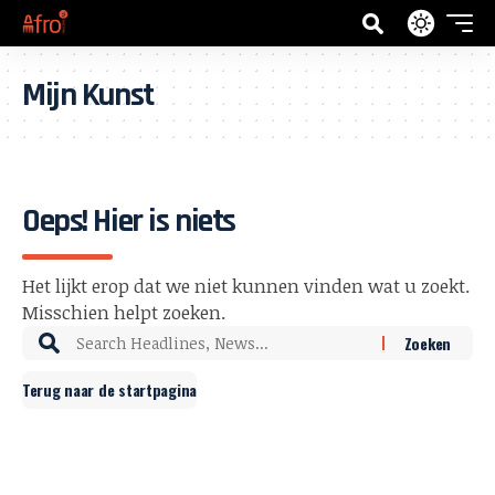
Mijn Kunst
Oeps! Hier is niets
Het lijkt erop dat we niet kunnen vinden wat u zoekt.
Misschien helpt zoeken.
Terug naar de startpagina