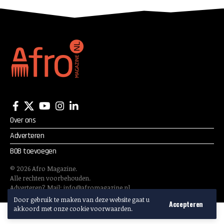
Over ons
Adverteren
BOB toevoegen
©
2026
Afro Magazine.
Alle rechten voorbehouden.
Adverteren? Mail:
info@afromagazine.nl
Door gebruik te maken van deze website gaat u
Accepteren
akkoord met onze cookie voorwaarden.