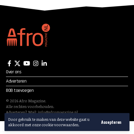
Over ons
Adverteren
BOB toevoegen
©
2026
Afro Magazine.
Alle rechten voorbehouden.
Adverteren? Mail:
info@afromagazine.nl
Door gebruik te maken van deze website gaat u
Accepteren
akkoord met onze cookie voorwaarden.