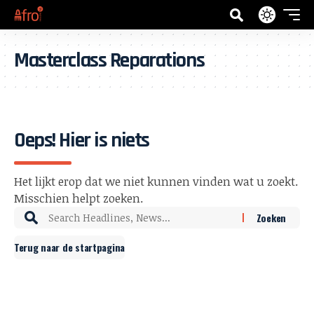
Masterclass Reparations
Oeps! Hier is niets
Het lijkt erop dat we niet kunnen vinden wat u zoekt.
Misschien helpt zoeken.
Terug naar de startpagina