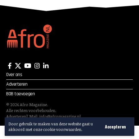
Over ons
Adverteren
BOB toevoegen
©
2026
Afro Magazine.
Alle rechten voorbehouden.
Adverteren? Mail:
info@afromagazine.nl
Door gebruik te maken van deze website gaat u
Accepteren
akkoord met onze cookie voorwaarden.