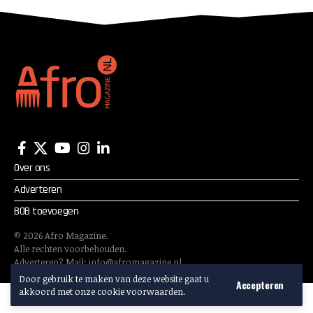
Over ons
Adverteren
BOB toevoegen
©
2026
Afro Magazine.
Alle rechten voorbehouden.
Adverteren? Mail:
info@afromagazine.nl
Door gebruik te maken van deze website gaat u
Accepteren
akkoord met onze cookie voorwaarden.