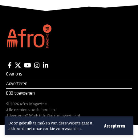
Over ons
Adverteren
BOB toevoegen
©
2026
Afro Magazine.
Alle rechten voorbehouden.
Adverteren? Mail:
info@afromagazine.nl
Door gebruik te maken van deze website gaat u
Accepteren
akkoord met onze cookie voorwaarden.