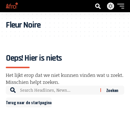
Fleur Noire
Oeps! Hier is niets
Het lijkt erop dat we niet kunnen vinden wat u zoekt.
Misschien helpt zoeken.
Terug naar de startpagina