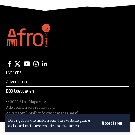
Over ons
Adverteren
BOB toevoegen
©
2026
Afro Magazine.
Alle rechten voorbehouden.
Adverteren? Mail:
info@afromagazine.nl
Door gebruik te maken van deze website gaat u
Accepteren
akkoord met onze cookie voorwaarden.