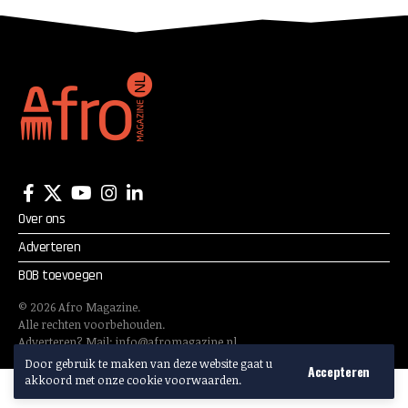
Over ons
Adverteren
BOB toevoegen
©
2026
Afro Magazine.
Alle rechten voorbehouden.
Adverteren? Mail:
info@afromagazine.nl
Door gebruik te maken van deze website gaat u
Accepteren
akkoord met onze cookie voorwaarden.