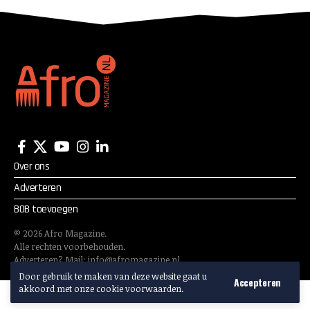
Over ons
Adverteren
BOB toevoegen
©
2026
Afro Magazine.
Alle rechten voorbehouden.
Adverteren? Mail:
info@afromagazine.nl
Door gebruik te maken van deze website gaat u
Accepteren
akkoord met onze cookie voorwaarden.