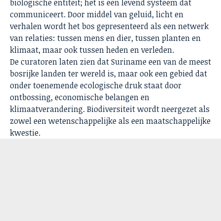
biologische entiteit; het is een levend systeem dat
communiceert. Door middel van geluid, licht en
verhalen wordt het bos gepresenteerd als een netwerk
van relaties: tussen mens en dier, tussen planten en
klimaat, maar ook tussen heden en verleden.
De curatoren laten zien dat Suriname een van de meest
bosrijke landen ter wereld is, maar ook een gebied dat
onder toenemende ecologische druk staat door
ontbossing, economische belangen en
klimaatverandering. Biodiversiteit wordt neergezet als
zowel een wetenschappelijke als een maatschappelijke
kwestie.