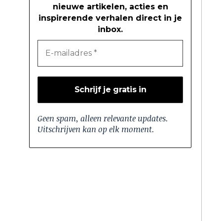
nieuwe artikelen, acties en
inspirerende verhalen direct in je
inbox.
Geen spam, alleen relevante updates.
Uitschrijven kan op elk moment.