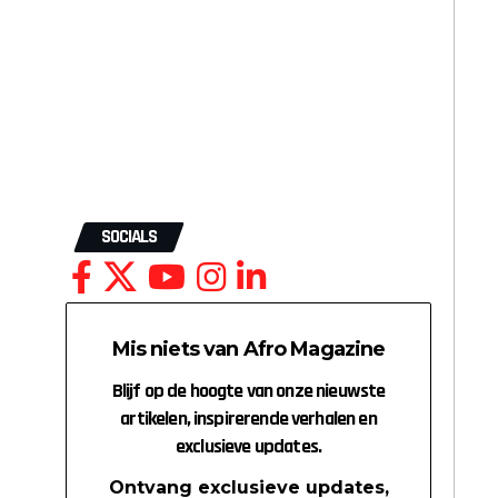
SOCIALS
Mis niets van Afro Magazine
Blijf op de hoogte van onze nieuwste
artikelen, inspirerende verhalen en
exclusieve updates.
Ontvang exclusieve updates,