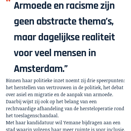
Armoede en racisme zijn
geen abstracte thema’s,
maar dagelijkse realiteit
voor veel mensen in
Amsterdam.”
Binnen haar politieke inzet noemt zij drie speerpunten:
het herstellen van vertrouwen in de politiek, het debat
over asiel en migratie en de aanpak van armoede.
Daarbij wijst zij ook op het belang van een
rechtvaardige afhandeling van de hersteloperatie rond
het toeslagenschandaal.
Met haar kandidatuur wil Yemane bijdragen aan een
stad waarin volgens haar meer ruimte is voor inclusie,