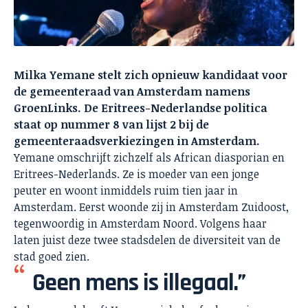
Milka Yemane stelt zich opnieuw kandidaat voor
de gemeenteraad van Amsterdam namens
GroenLinks. De Eritrees-Nederlandse politica
staat op nummer 8 van lijst 2 bij de
gemeenteraadsverkiezingen in Amsterdam.
Yemane omschrijft zichzelf als African diasporian en
Eritrees-Nederlands. Ze is moeder van een jonge
peuter en woont inmiddels ruim tien jaar in
Amsterdam. Eerst woonde zij in Amsterdam Zuidoost,
tegenwoordig in Amsterdam Noord. Volgens haar
laten juist deze twee stadsdelen de diversiteit van de
stad goed zien.
Geen mens is illegaal.”