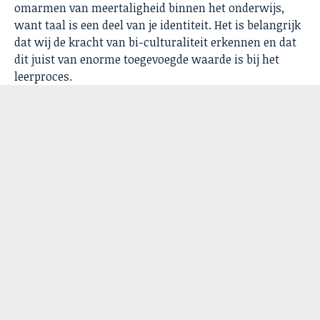
omarmen van meertaligheid binnen het onderwijs,
want taal is een deel van je identiteit. Het is belangrijk
dat wij de kracht van bi-culturaliteit erkennen en dat
dit juist van enorme toegevoegde waarde is bij het
leerproces.