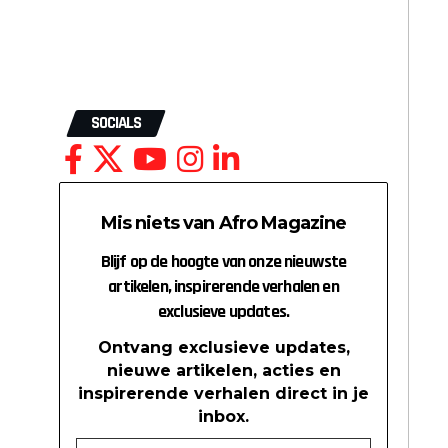
SOCIALS
Mis niets van Afro Magazine
Blijf op de hoogte van onze nieuwste
artikelen, inspirerende verhalen en
exclusieve updates.
Ontvang exclusieve updates,
nieuwe artikelen, acties en
inspirerende verhalen direct in je
inbox.