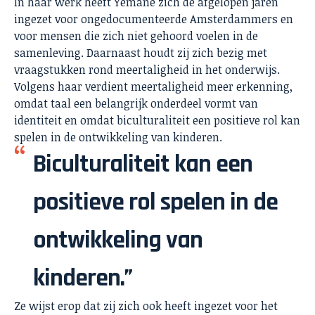
In haar werk heeft Yemane zich de afgelopen jaren
ingezet voor ongedocumenteerde Amsterdammers en
voor mensen die zich niet gehoord voelen in de
samenleving. Daarnaast houdt zij zich bezig met
vraagstukken rond meertaligheid in het onderwijs.
Volgens haar verdient meertaligheid meer erkenning,
omdat taal een belangrijk onderdeel vormt van
identiteit en omdat biculturaliteit een positieve rol kan
spelen in de ontwikkeling van kinderen.
Biculturaliteit kan een
positieve rol spelen in de
ontwikkeling van
kinderen.”
Ze wijst erop dat zij zich ook heeft ingezet voor het