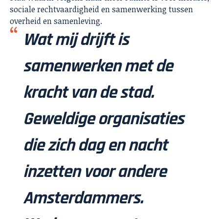
sociale rechtvaardigheid en samenwerking tussen
overheid en samenleving.
Wat mij drijft is
samenwerken met de
kracht van de stad.
Geweldige organisaties
die zich dag en nacht
inzetten voor andere
Amsterdammers.