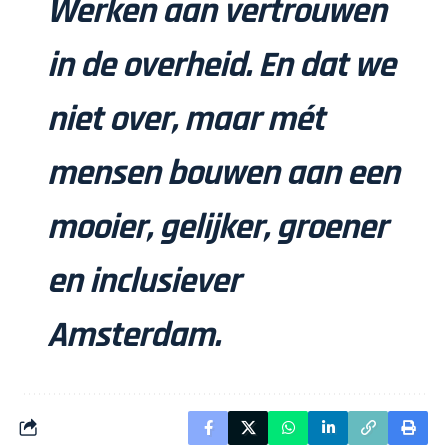
Werken aan vertrouwen
in de overheid. En dat we
niet over, maar mét
mensen bouwen aan een
mooier, gelijker, groener
en inclusiever
Amsterdam.