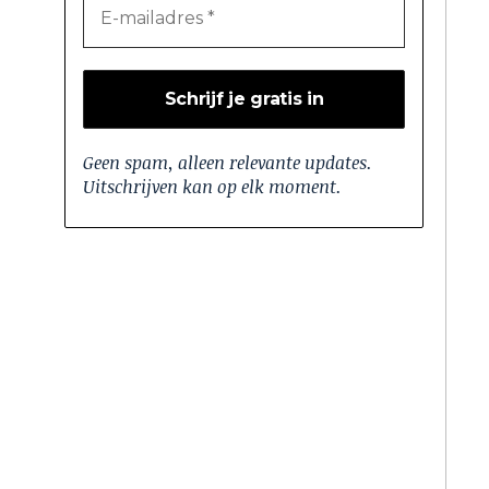
Geen spam, alleen relevante updates.
Uitschrijven kan op elk moment.