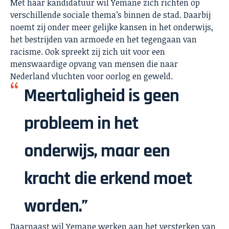
Met haar kandidatuur wil Yemane zich richten op
verschillende sociale thema’s binnen de stad. Daarbij
noemt zij onder meer gelijke kansen in het onderwijs,
het bestrijden van armoede en het tegengaan van
racisme. Ook spreekt zij zich uit voor een
menswaardige opvang van mensen die naar
Nederland vluchten voor oorlog en geweld.
Meertaligheid is geen
probleem in het
onderwijs, maar een
kracht die erkend moet
worden.”
Daarnaast wil Yemane werken aan het versterken van