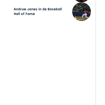
Andruw Jones in de Baseball
Hall of Fame