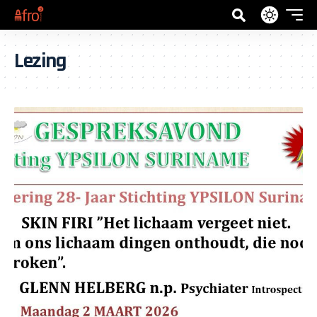
Lezing