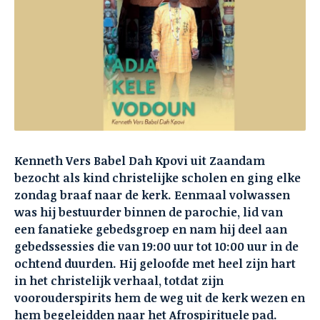
Kenneth Vers Babel Dah Kpovi uit Zaandam
bezocht als kind christelijke scholen en ging elke
zondag braaf naar de kerk. Eenmaal volwassen
was hij bestuurder binnen de parochie, lid van
een fanatieke gebedsgroep en nam hij deel aan
gebedssessies die van 19:00 uur tot 10:00 uur in de
ochtend duurden. Hij geloofde met heel zijn hart
in het christelijk verhaal, totdat zijn
voorouderspirits hem de weg uit de kerk wezen en
hem begeleidden naar het Afrospirituele pad.