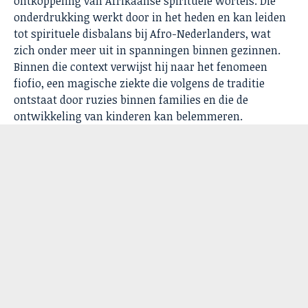
ontkoppeling van Afrikaanse spirituele wortels. Die
onderdrukking werkt door in het heden en kan leiden
tot spirituele disbalans bij Afro-Nederlanders, wat
zich onder meer uit in spanningen binnen gezinnen.
Binnen die context verwijst hij naar het fenomeen
fiofio, een magische ziekte die volgens de traditie
ontstaat door ruzies binnen families en die de
ontwikkeling van kinderen kan belemmeren.