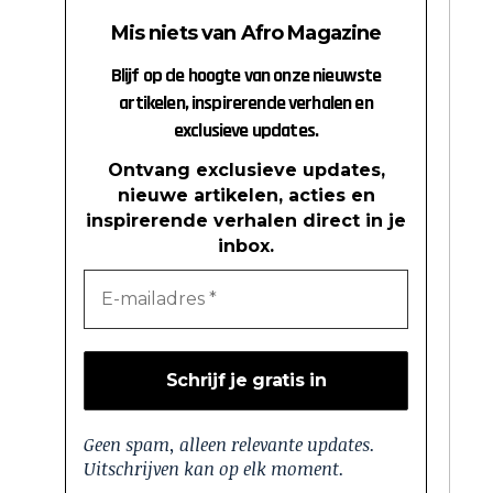
Mis niets van Afro Magazine
Blijf op de hoogte van onze nieuwste
artikelen, inspirerende verhalen en
exclusieve updates.
Ontvang exclusieve updates,
nieuwe artikelen, acties en
inspirerende verhalen direct in je
inbox.
Geen spam, alleen relevante updates.
Uitschrijven kan op elk moment.