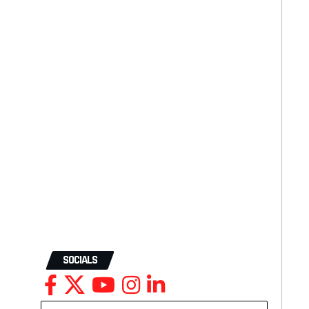
SOCIALS