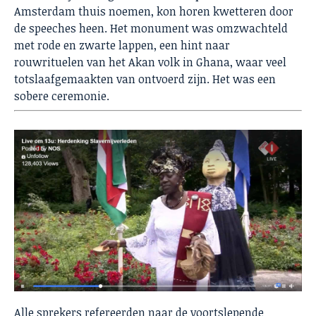
Amsterdam thuis noemen, kon horen kwetteren door
de speeches heen. Het monument was omzwachteld
met rode en zwarte lappen, een hint naar
rouwrituelen van het Akan volk in Ghana, waar veel
totslaafgemaakten van ontvoerd zijn. Het was een
sobere ceremonie.
Alle sprekers refereerden naar de voortslepende