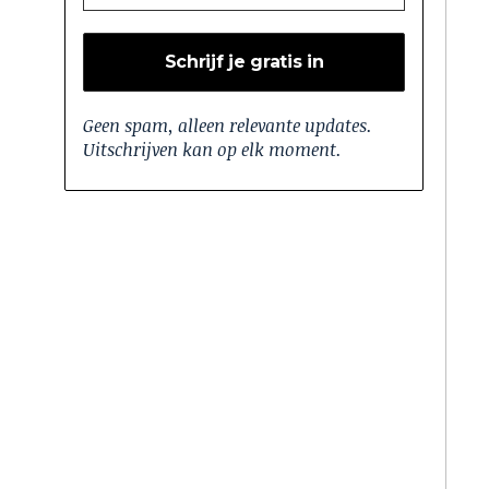
Geen spam, alleen relevante updates.
Uitschrijven kan op elk moment.