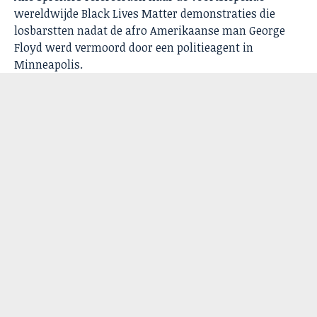
wereldwijde Black Lives Matter demonstraties die
losbarstten nadat de afro Amerikaanse man George
Floyd werd vermoord door een politieagent in
Minneapolis.