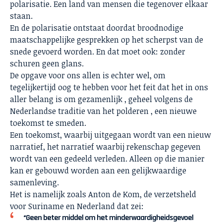
polarisatie. Een land van mensen die tegenover elkaar
staan.
En de polarisatie ontstaat doordat broodnodige
maatschappelijke gesprekken op het scherpst van de
snede gevoerd worden. En dat moet ook: zonder
schuren geen glans.
De opgave voor ons allen is echter wel, om
tegelijkertijd oog te hebben voor het feit dat het in ons
aller belang is om gezamenlijk , geheel volgens de
Nederlandse traditie van het polderen , een nieuwe
toekomst te smeden.
Een toekomst, waarbij uitgegaan wordt van een nieuw
narratief, het narratief waarbij rekenschap gegeven
wordt van een gedeeld verleden. Alleen op die manier
kan er gebouwd worden aan een gelijkwaardige
samenleving.
Het is namelijk zoals Anton de Kom, de verzetsheld
voor Suriname en Nederland dat zei:
“Geen beter middel om het minderwaardigheidsgevoel