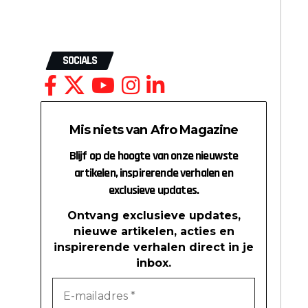
SOCIALS
Mis niets van Afro Magazine
Blijf op de hoogte van onze nieuwste
artikelen, inspirerende verhalen en
exclusieve updates.
Ontvang exclusieve updates,
nieuwe artikelen, acties en
inspirerende verhalen direct in je
inbox.