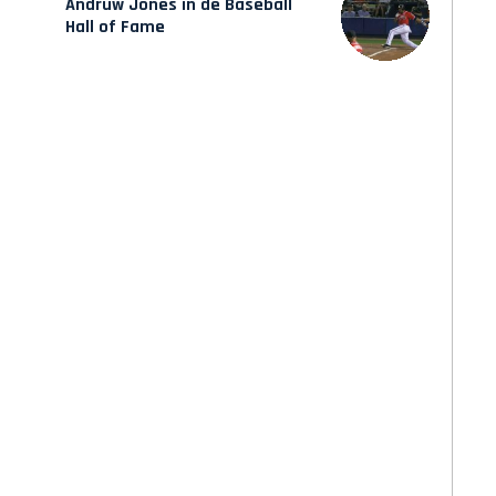
Andruw Jones in de Baseball
Hall of Fame