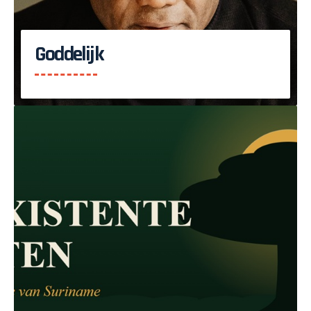
Goddelijk