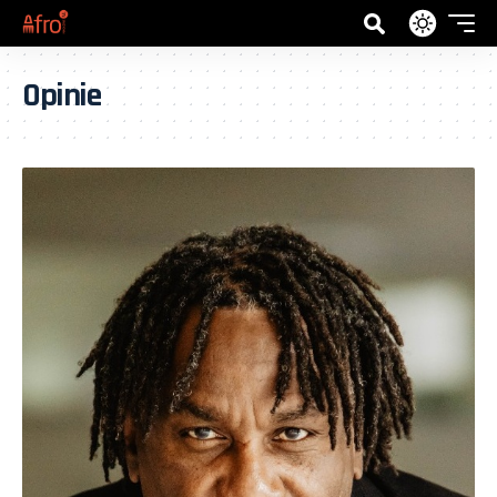
Opinie