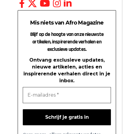
Mis niets van Afro Magazine
Blijf op de hoogte van onze nieuwste
artikelen, inspirerende verhalen en
exclusieve updates.
Ontvang exclusieve updates,
nieuwe artikelen, acties en
inspirerende verhalen direct in je
inbox.