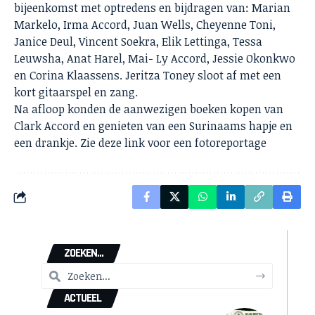
bijeenkomst met optredens en bijdragen van: Marian
Markelo, Irma Accord, Juan Wells, Cheyenne Toni,
Janice Deul, Vincent Soekra, Elik Lettinga, Tessa
Leuwsha, Anat Harel, Mai- Ly Accord, Jessie Okonkwo
en Corina Klaassens. Jeritza Toney sloot af met een
kort gitaarspel en zang.
Na afloop konden de aanwezigen boeken kopen van
Clark Accord en genieten van een Surinaams hapje en
een drankje. Zie
deze link
voor een fotoreportage
ZOEKEN...
ACTUEEL