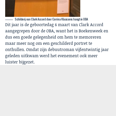
Schilderij van Clark Accord door Corrina Klaassens hangt in OBA
Dit jaar is de geboortedag 6 maart van Clark Accord
aangegrepen door de OBA, want het is Boekenweek en
dus een goede gelegenheid om hem te memoreren
maar meer nog om een geschilderd portret te
onthullen. Omdat zijn debuutroman vijfentwintig jaar
geleden uitkwam werd het evenement ook meer
luister bijgezet.