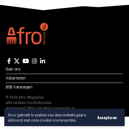
Over ons
Adverteren
BOB toevoegen
©
2026
Afro Magazine.
Alle rechten voorbehouden.
Adverteren? Mail:
info@afromagazine.nl
Door gebruik te maken van deze website gaat u
Accepteren
akkoord met onze cookie voorwaarden.