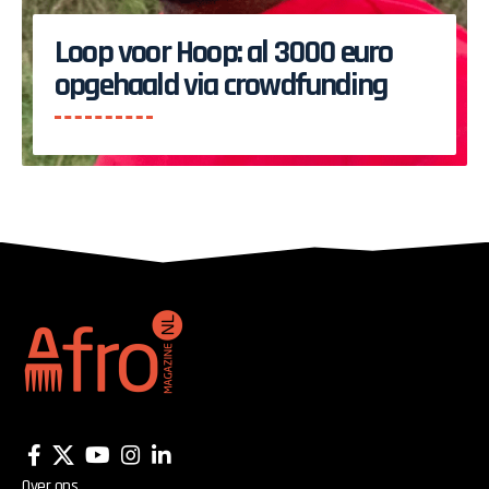
Loop voor Hoop: al 3000 euro
opgehaald via crowdfunding
Over ons