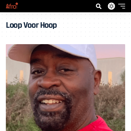
Loop Voor Hoop