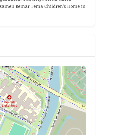
ij samen Remar Tema Children’s Home in