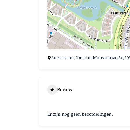
Amsterdam, Ibrahim Moustafapad 34, 1
Review
Er zijn nog geen beoordelingen.