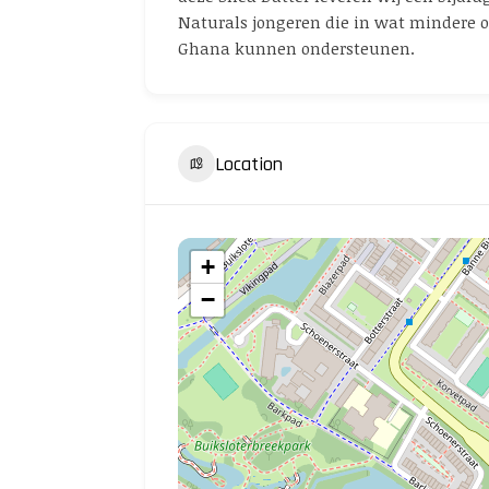
Naturals jongeren die in wat mindere 
Ghana kunnen ondersteunen.
Location
+
−