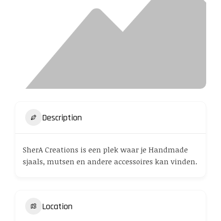
Description
SherA Creations is een plek waar je Handmade
sjaals, mutsen en andere accessoires kan vinden.
Location