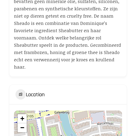
bevatten geen minerale olie, sulfaten, siliconen,
parabenen en synthetische kleurstoffen. Ze zijn
niet op dieren getest en cruelty free. De naam
Sheado is een combinatie van Dominique’s
favoriete ingredient Sheabutter en haar
voornaam. Ontdek welke belangrijke rol
Sheabutter speelt in de producten. Gecombineerd
met frambozen, honing of groene thee is Sheado
echt een verwennerij voor je kroes en krullend
haar.
Location
+
−