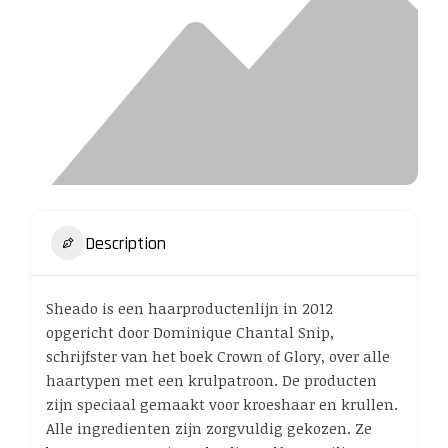
Description
Sheado is een haarproductenlijn in 2012
opgericht door Dominique Chantal Snip,
schrijfster van het boek Crown of Glory, over alle
haartypen met een krulpatroon. De producten
zijn speciaal gemaakt voor kroeshaar en krullen.
Alle ingredienten zijn zorgvuldig gekozen. Ze