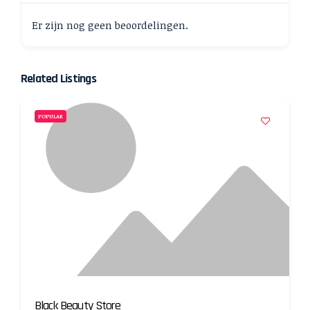
Er zijn nog geen beoordelingen.
Related Listings
POPULAR
Black Beauty Store