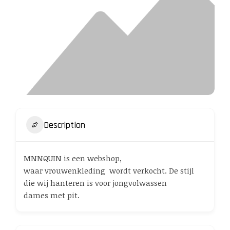
Description
MNNQUIN is een webshop,
waar vrouwenkleding wordt verkocht. De stijl
die wij hanteren is voor jongvolwassen
dames met pit.