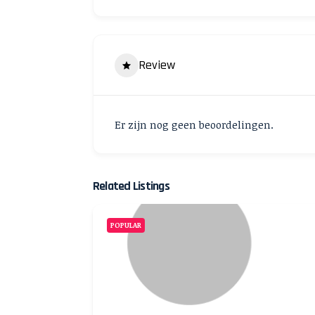
Review
Er zijn nog geen beoordelingen.
Related Listings
POPULAR