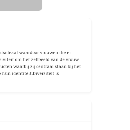
eidsideaal waardoor vrouwen die er
siviteit om het zelfbeeld van de vrouw
cten waarbij zij centraal staan bij het
un identiteit.Diversiteit is