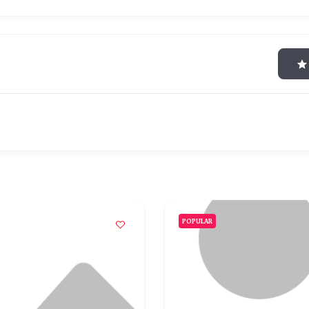
POPULAR