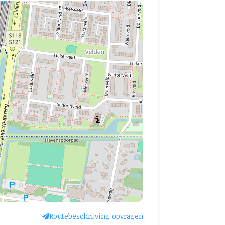
Routebeschrijving opvragen