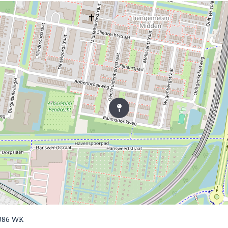
3086 WK