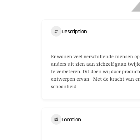
Description
Er wonen veel verschillende mensen op 
anders uit zien aan zichzelf gaan twijf
te verbeteren. Dit doen wij door produc
ontwerpen ervan. Met de kracht van emp
schoonheid
Location