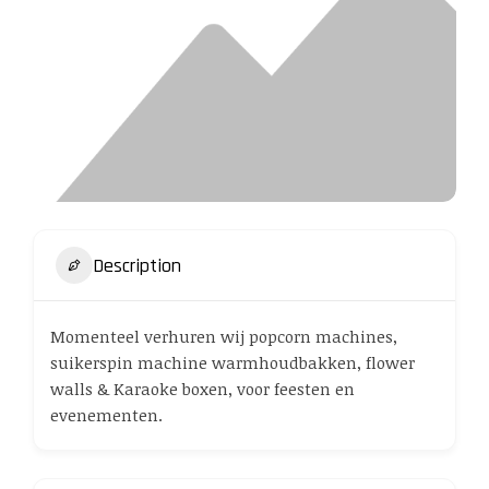
Description
Momenteel verhuren wij popcorn machines,
suikerspin machine warmhoudbakken, flower
walls & Karaoke boxen, voor feesten en
evenementen.