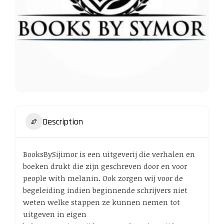
Description
BooksBySijimor is een uitgeverij die verhalen en
boeken drukt die zijn geschreven door en voor
people with melanin. Ook zorgen wij voor de
begeleiding indien beginnende schrijvers niet
weten welke stappen ze kunnen nemen tot
uitgeven in eigen