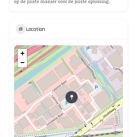
op de juiste manier voor de juiste oplossing.
Location
+
−