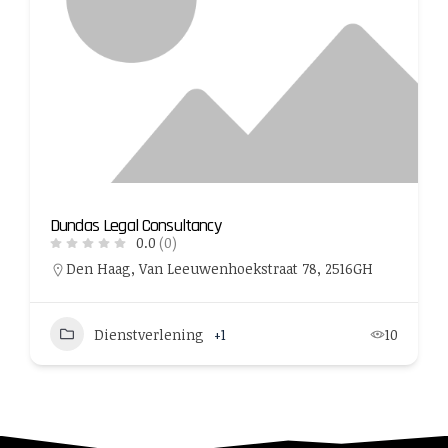
Dundas Legal Consultancy
0.0
(0)
Den Haag, Van Leeuwenhoekstraat 78, 2516GH
Dienstverlening
+1
10