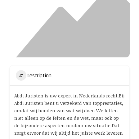
Description
Abdi Juristen is uw expert in Nederlands recht.Bij
Abdi Juristen bent u verzekerd van topprestaties,
omdat wij houden van wat wij doen.We letten
niet alleen op de feiten en de wet, maar ook op
de bijzondere aspecten rondom uw situatie.Dat
zorgt ervoor dat wij altijd het juiste werk leveren