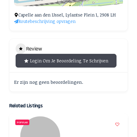
Capelle aan den IJssel, Lylantse Plein 1, 2908 LH
Routebeschrijving opvragen
Review
Login Om Je Beoordeling Te Schrijven
Er zijn nog geen beoordelingen.
Related Listings
POPULAR