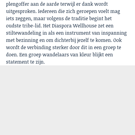
plengoffer aan de aarde terwijl er dank wordt
uitgesproken. Iedereen die zich geroepen voelt mag
iets zeggen, maar volgens de traditie begint het
oudste tribe-lid. Het Diaspora Wellhouse zet een
stiltewandeling in als een instrument van inspanning
met bezinning en om dichterbij jezelf te komen. Ook
wordt de verbinding sterker door dit in een groep te
doen. Een groep wandelaars van kleur blijkt een
statement te zijn.