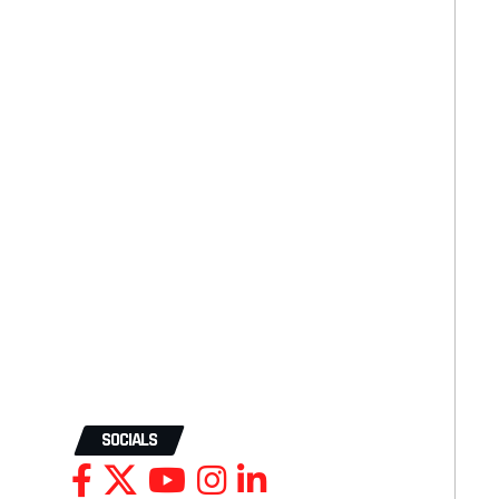
SOCIALS