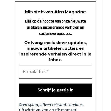
Mis niets van Afro Magazine
Blijf op de hoogte van onze nieuwste
artikelen, inspirerende verhalen en
exclusieve updates.
Ontvang exclusieve updates,
nieuwe artikelen, acties en
inspirerende verhalen direct in je
inbox.
Geen spam, alleen relevante updates.
Uitschrijven kan op elk moment.