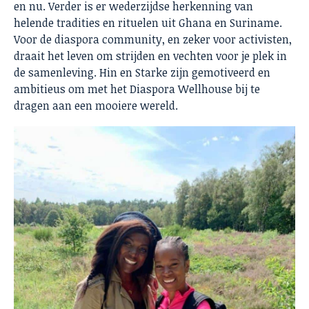
en nu. Verder is er wederzijdse herkenning van
helende tradities en rituelen uit Ghana en Suriname.
Voor de diaspora community, en zeker voor activisten,
draait het leven om strijden en vechten voor je plek in
de samenleving. Hin en Starke zijn gemotiveerd en
ambitieus om met het Diaspora Wellhouse bij te
dragen aan een mooiere wereld.