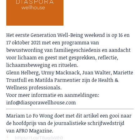
Het eerste Generation Well-Being weekend is op 16 en
17 oktober 2021 met een programma van
bewustwording van familiegeschiedenis en aandacht
voor lichaam en geest met gesprekken, reflectie,
lichaamsbeweging en rituelen.
Glenn Helberg, Urmy Macknack, Juan Walter, Mariette
Trustfull en Matilda Parmentier zijn de Health &
Wellness professionals.
Voor meer informatie en aanmeldingen:
info@diasporawellhouse.com
Mariam Lo Fo Wong doet met dit artikel een gooi naar
de hoofdprijs van de journalistieke schrijfwedstrijd
van AFRO Magazine.
https://t.co/T8uqclxWhD