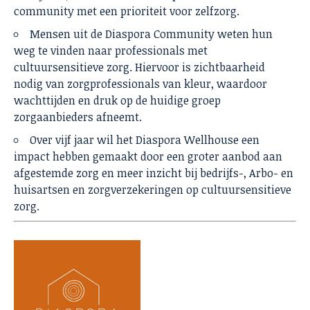
community met een prioriteit voor zelfzorg.
Mensen uit de Diaspora Community weten hun
weg te vinden naar professionals met
cultuursensitieve zorg. Hiervoor is zichtbaarheid
nodig van zorgprofessionals van kleur, waardoor
wachttijden en druk op de huidige groep
zorgaanbieders afneemt.
Over vijf jaar wil het Diaspora Wellhouse een
impact hebben gemaakt door een groter aanbod aan
afgestemde zorg en meer inzicht bij bedrijfs-, Arbo- en
huisartsen en zorgverzekeringen op cultuursensitieve
zorg.