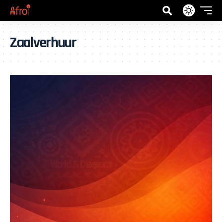
Zaalverhuur