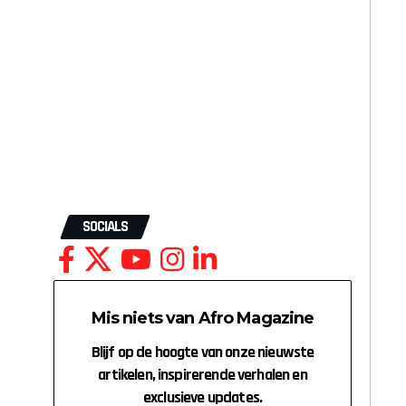
SOCIALS
Mis niets van Afro Magazine
Blijf op de hoogte van onze nieuwste
artikelen, inspirerende verhalen en
exclusieve updates.