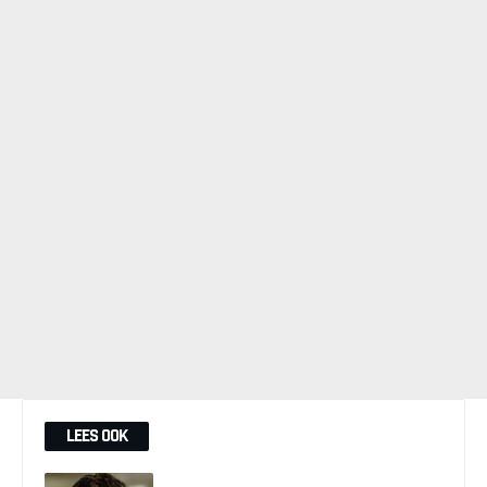
LEES OOK