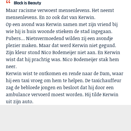
Black is Beauty
Maar racisme verwoest mensenlevens. Het neemt
mensenlevens. En zo ook dat van Kerwin.
Op een avond was Kerwin samen met zijn vriend bij
wie hij is huis woonde stiekem de stad ingegaan.
Pubers… Nietsvermoedend wilden zij een avondje
plezier maken. Maar dat werd Kerwin niet gegund.
Zijn kleur stond Nico Bodemeijer niet aan. En Kerwin
wist dat hij prachtig was. Nico Bodemeijer stak hem
neer.
Kerwin wist te ontkomen en rende naar de Dam, waar
hij een taxi vroeg om hem te helpen. De taxichauffeur
zag de bebloede jongen en besloot dat hij door een
ambulance vervoerd moest worden. Hij tilde Kerwin
uit zijn auto.