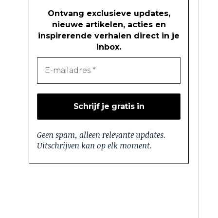
Ontvang exclusieve updates,
nieuwe artikelen, acties en
inspirerende verhalen direct in je
inbox.
Geen spam, alleen relevante updates.
Uitschrijven kan op elk moment.