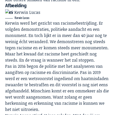
Afbeelding
Kerwin Lucas
Kerwin werd het gezicht van racismebestrijding. Er
volgden demonstraties, politieke aandacht en een
monument. En toch lijkt er in meer dan 40 jaar nog te
weinig écht veranderd. We demonstreren nog steeds
tegen racisme en er komen steeds meer monumenten.
Maar het kwaad dat racisme heet geschiedt nog
steeds. En de vraag is wanneer het zal stoppen.
Pas in 2016 begon de politie met het analyseren van
aangiften op racisme en discriminatie. Pas in 2019
werd er een wetsvoorstel ingediend om haatmisdaden
zwaarder te bestraffen en dit voorstel is nog niet eens
afgehandeld. Misschien komt er een ommekeer als die
wet wordt aangenomen. Want zolang er geen
herkenning en erkenning van racisme is kunnen we
het niet uitroeien.