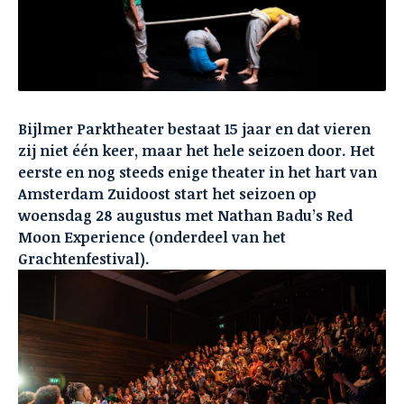
Bijlmer Parktheater bestaat 15 jaar en dat vieren
zij niet één keer, maar het hele seizoen door. Het
eerste en nog steeds enige theater in het hart van
Amsterdam Zuidoost start het seizoen op
woensdag 28 augustus met Nathan Badu’s Red
Moon Experience (onderdeel van het
Grachtenfestival).