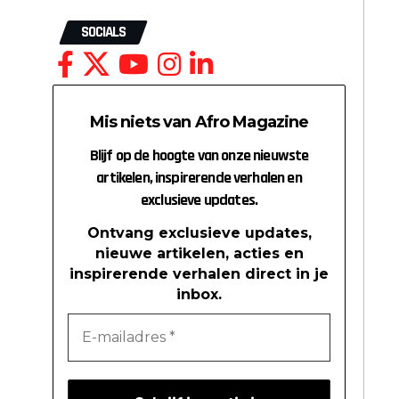
SOCIALS
Mis niets van Afro Magazine
Blijf op de hoogte van onze nieuwste
artikelen, inspirerende verhalen en
exclusieve updates.
Ontvang exclusieve updates,
nieuwe artikelen, acties en
inspirerende verhalen direct in je
inbox.