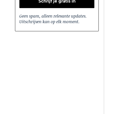
Geen spam, alleen relevante updates.
Uitschrijven kan op elk moment.