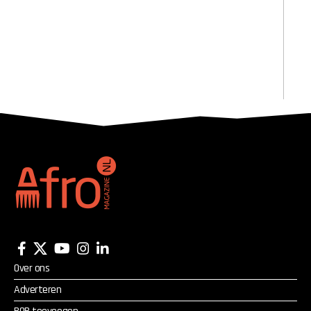
Over ons
Adverteren