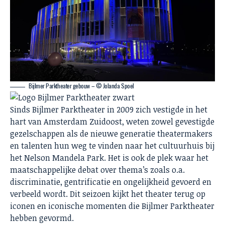
Bijlmer Parktheater gebouw – © Jolanda Spoel
Sinds Bijlmer Parktheater in 2009 zich vestigde in het
hart van Amsterdam Zuidoost, weten zowel gevestigde
gezelschappen als de nieuwe generatie theatermakers
en talenten hun weg te vinden naar het cultuurhuis bij
het Nelson Mandela Park. Het is ook de plek waar het
maatschappelijke debat over thema’s zoals o.a.
discriminatie, gentrificatie en ongelijkheid gevoerd en
verbeeld wordt. Dit seizoen kijkt het theater terug op
iconen en iconische momenten die Bijlmer Parktheater
hebben gevormd.