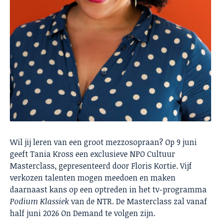
Wil jij leren van een groot mezzosopraan? Op 9 juni
geeft Tania Kross een exclusieve NPO Cultuur
Masterclass, gepresenteerd door Floris Kortie. Vijf
verkozen talenten mogen meedoen en maken
daarnaast kans op een optreden in het tv-programma
Podium Klassiek
van de NTR. De Masterclass zal vanaf
half juni 2026 On Demand te volgen zijn.