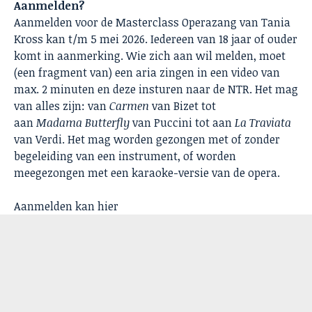
Aanmelden?
Aanmelden voor de Masterclass Operazang van Tania
Kross kan t/m 5 mei 2026. Iedereen van 18 jaar of ouder
komt in aanmerking. Wie zich aan wil melden, moet
(een fragment van) een aria zingen in een video van
max. 2 minuten en deze insturen naar de NTR. Het mag
van alles zijn: van
Carmen
van Bizet tot
aan
Madama Butterfly
van Puccini tot aan
La Traviata
van Verdi. Het mag worden gezongen met of zonder
begeleiding van een instrument, of worden
meegezongen met een karaoke-versie van de opera.
Aanmelden kan
hier