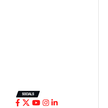
SOCIALS