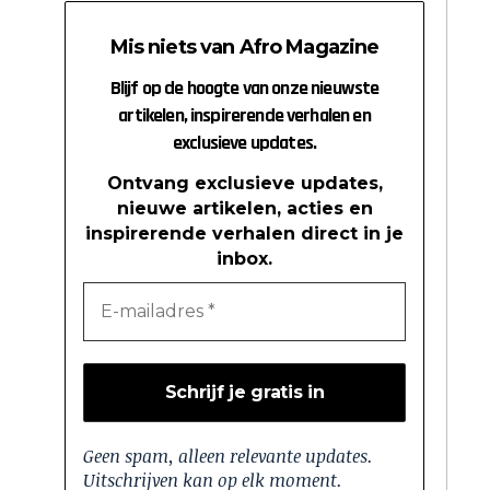
Mis niets van Afro Magazine
Blijf op de hoogte van onze nieuwste
artikelen, inspirerende verhalen en
exclusieve updates.
Ontvang exclusieve updates,
nieuwe artikelen, acties en
inspirerende verhalen direct in je
inbox.
Geen spam, alleen relevante updates.
Uitschrijven kan op elk moment.