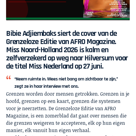
Bibie Adjiembaks siert de cover van de
Grenzeloze Editie van AFRO Magazine.
Miss Noord-Holland 2026 is kalm en
zelfverzekerd op weg naar Hilversum voor
de titel Miss Nederland op 27 juni.
“Neem ruimte in. Wees niet bang om zichtbaar te zijn,”
zegt ze in haar interview met ons.
Grenzen worden door mensen getrokken. Grenzen in je
hoofd, grenzen op een kaart, grenzen die systemen
voor je neerzetten. De Grenzeloze Editie van AFRO
Magazine, is een zomerblad dat gaat over mensen die
die grenzen weigeren te accepteren, elk op hun eigen
manier, elk vanuit hun eigen verhaal.