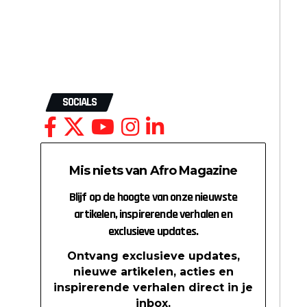
SOCIALS
Mis niets van Afro Magazine
Blijf op de hoogte van onze nieuwste
artikelen, inspirerende verhalen en
exclusieve updates.
Ontvang exclusieve updates,
nieuwe artikelen, acties en
inspirerende verhalen direct in je
inbox.