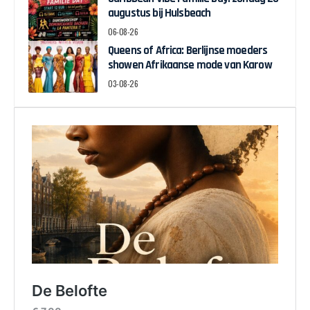
augustus bij Hulsbeach
06-08-26
Queens of Africa: Berlijnse moeders
showen Afrikaanse mode van Karow
03-08-26