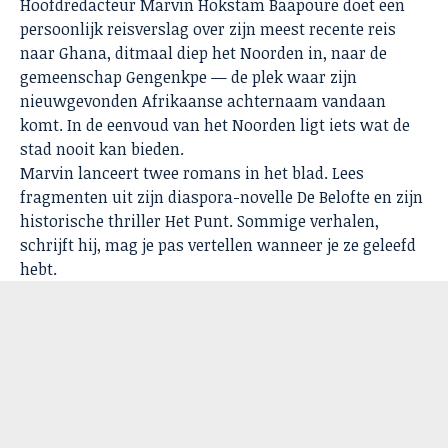
Hoofdredacteur Marvin Hokstam Baapoure doet een
persoonlijk reisverslag over zijn meest recente reis
naar Ghana, ditmaal diep het Noorden in, naar de
gemeenschap Gengenkpe — de plek waar zijn
nieuwgevonden Afrikaanse achternaam vandaan
komt. In de eenvoud van het Noorden ligt iets wat de
stad nooit kan bieden.
Marvin lanceert twee romans in het blad. Lees
fragmenten uit zijn diaspora-novelle De Belofte en zijn
historische thriller Het Punt. Sommige verhalen,
schrijft hij, mag je pas vertellen wanneer je ze geleefd
hebt.