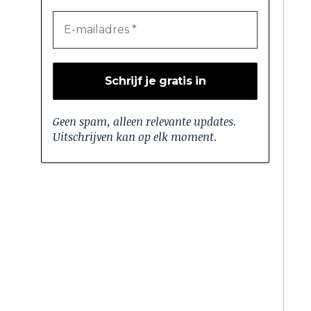
Geen spam, alleen relevante updates.
Uitschrijven kan op elk moment.