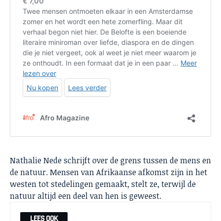
Nathalie Nede schrijft over de grens tussen de mens en
de natuur. Mensen van Afrikaanse afkomst zijn in het
westen tot stedelingen gemaakt, stelt ze, terwijl de
natuur altijd een deel van hen is geweest.
LEES OOK