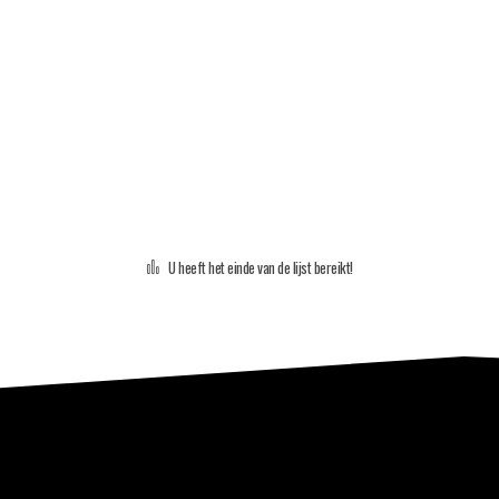
U heeft het einde van de lijst bereikt!