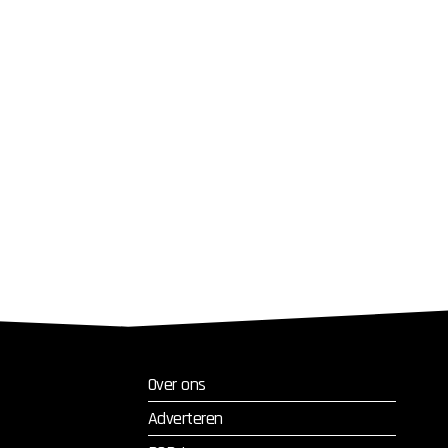
Over ons
Adverteren