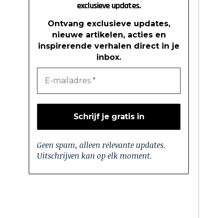
exclusieve updates.
Ontvang exclusieve updates,
nieuwe artikelen, acties en
inspirerende verhalen direct in je
inbox.
Geen spam, alleen relevante updates.
Uitschrijven kan op elk moment.