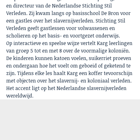
en directeur van de Nederlandse Stichting Stil
Verleden. Zij kwam langs op basisschool De Bron voor
een gastles over het slavernijverleden. Stichting Stil
Verleden geeft gastlessen voor volwassenen en
scholieren op het basis- en voortgezet onderwijs.
Op interactieve en speelse wijze vertelt Karg leerlingen
van groep 5 tot en met 8 over de voormalige koloniën.
De kinderen kunnen katoen voelen, suikerriet proeven
en ondergaan hoe het voelt om geboeid of geketend te
zijn. Tijdens elke les haalt Karg een koffer tevoorschijn
met objecten over het slavernij- en koloniaal verleden.
Het accent ligt op het Nederlandse slavernijverleden
wereldwijd.