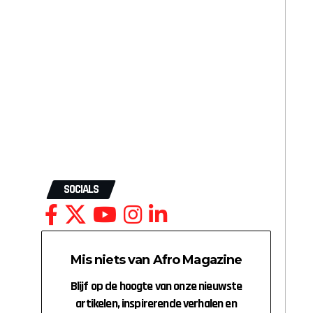
SOCIALS
Mis niets van Afro Magazine
Blijf op de hoogte van onze nieuwste
artikelen, inspirerende verhalen en