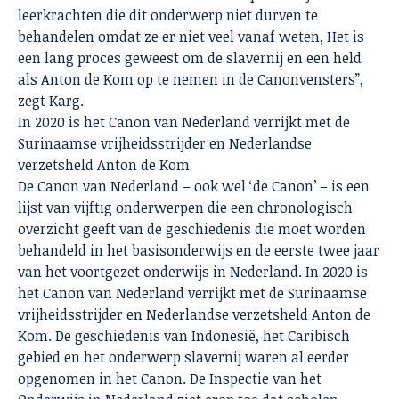
leerkrachten die dit onderwerp niet durven te
behandelen omdat ze er niet veel vanaf weten, Het is
een lang proces geweest om de slavernij en een held
als Anton de Kom op te nemen in de Canonvensters”,
zegt Karg.
In 2020 is het Canon van Nederland verrijkt met de
Surinaamse vrijheidsstrijder en Nederlandse
verzetsheld Anton de Kom
De Canon van Nederland – ook wel ‘de Canon’ – is een
lijst van vijftig onderwerpen die een chronologisch
overzicht geeft van de geschiedenis die moet worden
behandeld in het basisonderwijs en de eerste twee jaar
van het voortgezet onderwijs in Nederland. In 2020 is
het Canon van Nederland verrijkt met de Surinaamse
vrijheidsstrijder en Nederlandse verzetsheld Anton de
Kom. De geschiedenis van Indonesië, het Caribisch
gebied en het onderwerp slavernij waren al eerder
opgenomen in het Canon. De Inspectie van het