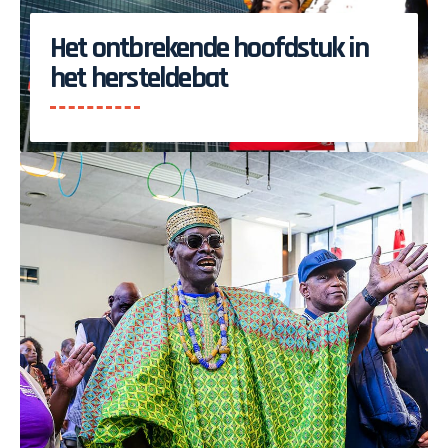
Het ontbrekende hoofdstuk in
het hersteldebat