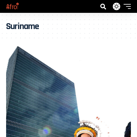
Suriname