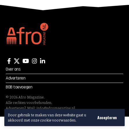
Over ons
Adverteren
BOB toevoegen
©
2026
Afro Magazine.
Alle rechten voorbehouden.
Adverteren? Mail:
info@afromagazine.nl
Door gebruik te maken van deze website gaat u
Accepteren
akkoord met onze cookie voorwaarden.