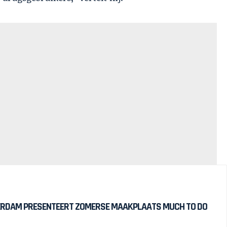
DAM PRESENTEERT ZOMERSE MAAKPLAATS MUCH TO DO