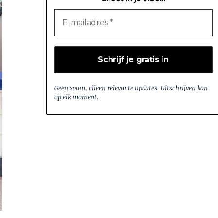
Geen spam, alleen relevante updates. Uitschrijven kan
op elk moment.