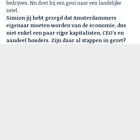
bedrijven. Nu doet hij een gooi naar een landelijke
zetel.
Simion jij hebt gezegd dat Amsterdammers
eigenaar moeten worden van de economie, dus
niet enkel een paar rijpe kapitalisten, CEO’s en
aandeel houders. Zijn daar al stappen in gezet?