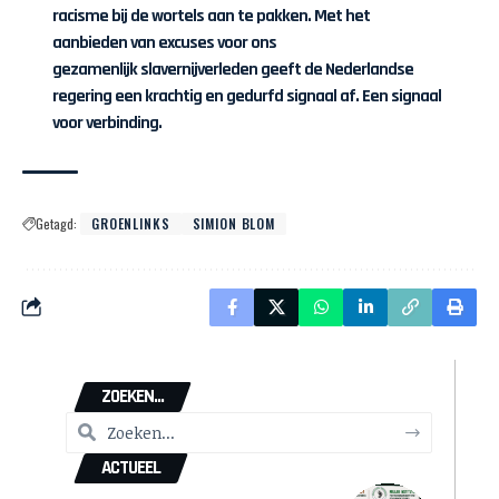
racisme bij de wortels aan te pakken. Met het
aanbieden van excuses voor ons
gezamenlijk slavernijverleden geeft de Nederlandse
regering een krachtig en gedurfd signaal af. Een signaal
voor verbinding.
Getagd:
GROENLINKS
SIMION BLOM
ZOEKEN...
ACTUEEL