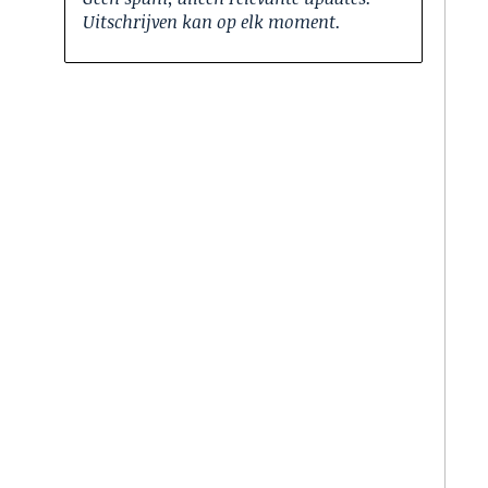
Uitschrijven kan op elk moment.