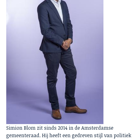
Simion Blom zit sinds 2014 in de Amsterdamse
gemeenteraad. Hij heeft een gedreven stijl van politiek