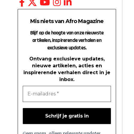
Mis niets van Afro Magazine
Blijf op de hoogte van onze nieuwste
artikelen, inspirerende verhalen en
exclusieve updates.
Ontvang exclusieve updates,
nieuwe artikelen, acties en
inspirerende verhalen direct in je
inbox.
Geen spam, alleen relevante updates.