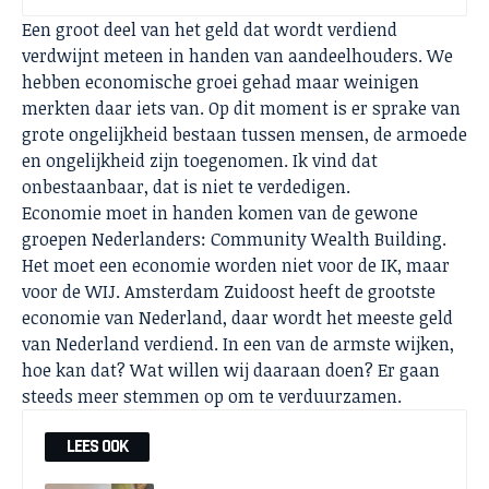
Een groot deel van het geld dat wordt verdiend
verdwijnt meteen in handen van aandeelhouders. We
hebben economische groei gehad maar weinigen
merkten daar iets van. Op dit moment is er sprake van
grote ongelijkheid bestaan tussen mensen, de armoede
en ongelijkheid zijn toegenomen. Ik vind dat
onbestaanbaar, dat is niet te verdedigen.
Economie moet in handen komen van de gewone
groepen Nederlanders: Community Wealth Building.
Het moet een economie worden niet voor de IK, maar
voor de WIJ. Amsterdam Zuidoost heeft de grootste
economie van Nederland, daar wordt het meeste geld
van Nederland verdiend. In een van de armste wijken,
hoe kan dat? Wat willen wij daaraan doen? Er gaan
steeds meer stemmen op om te verduurzamen.
LEES OOK