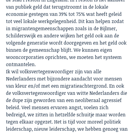
van publiek geld dat terugstroomt in de lokale
economie gestegen van 39% tot 75% wat heeft geleid
tot veel lokale werkgelegenheid. Dit kan helpen zodat
in migrantengemeenschappen zoals in de Bijlmer,
Schilderswijk en andere wijken het geld ook aan de
volgende generatie wordt doorgegeven en het geld ook
binnen de gemeenschap blijft. We kunnen eigen
wooncorporaties oprichten, we moeten het systeem
ontmantelen.
Ik wil volksvertegenwoordiger zijn van alle
Nederlanders met bijzondere aandacht voor mensen
van kleur en/of met een migratieachtergrond. En ook
de volksvertegenwoordiger van witte Nederlanders die
de dupe zijn geworden van een neoliberaal agressief
beleid. Veel mensen ervaren angst, voelen zich
bedreigd, we zitten in hetzelfde schuitje maar worden
tegen elkaar opgezet. Het is tijd voor moreel politiek
leiderschap, nieuw leiderschap, we hebben genoeg van