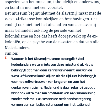
aspecten van het museum, inhoudelijk en anderszins,
en komt in mei met een voorstel.
Het museum begint niet met de slavernij, maar met de
West-Afrikaanse koninkrijken en beschavingen. Het
eindigt ook niet met het afschaffen van de slavernij
maar behandelt ook nog de periode van het
kolonialisme en hoe dat heeft doorgewerkt op de ex-
koloniën, op de psyche van de nazaten en dat van alle
Nederlanders.
Simion:
Waarom is het Slavernijmuseum belangrijk? Veel
Nederlanders weten niets van deze misstand af. Het is
belangrijk dat men daar kennis van neemt, ook van de
West-Afrikaanse koninkrijken uit die tijd. Het is belangrijk
voor het zelfvertrouwen van jongeren en voor het
denken over racisme. Nederland is daar zeker bij gebaat,
want ook witte mensen profiteren van een samenleving
zonder racisme. Excuses van de Nederlandse regering
vormen een symbolisch standpunt om institutioneel