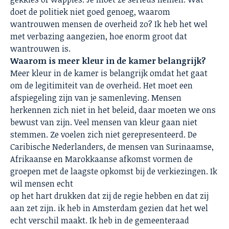
doet de politiek niet goed genoeg, waarom
wantrouwen mensen de overheid zo? Ik heb het wel
met verbazing aangezien, hoe enorm groot dat
wantrouwen is.
Waarom is meer kleur in de kamer belangrijk?
Meer kleur in de kamer is belangrijk omdat het gaat
om de legitimiteit van de overheid. Het moet een
afspiegeling zijn van je samenleving. Mensen
herkennen zich niet in het beleid, daar moeten we ons
bewust van zijn. Veel mensen van kleur gaan niet
stemmen. Ze voelen zich niet gerepresenteerd. De
Caribische Nederlanders, de mensen van Surinaamse,
Afrikaanse en Marokkaanse afkomst vormen de
groepen met de laagste opkomst bij de verkiezingen. Ik
wil mensen echt
op het hart drukken dat zij de regie hebben en dat zij
aan zet zijn. ik heb in Amsterdam gezien dat het wel
echt verschil maakt. Ik heb in de gemeenteraad