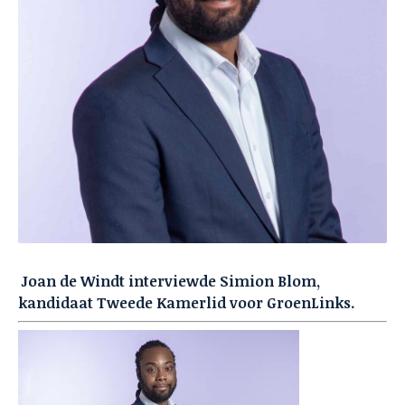
Joan de Windt interviewde Simion Blom,
kandidaat Tweede Kamerlid voor GroenLinks.