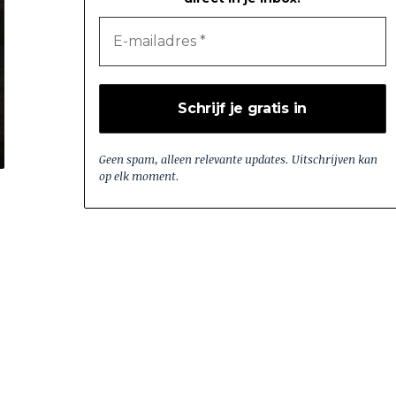
Geen spam, alleen relevante updates. Uitschrijven kan
op elk moment.