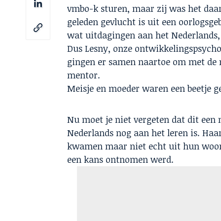
vmbo-k sturen, maar zij was het daar
geleden gevlucht is uit een oorlogsge
wat uitdagingen aan het Nederlands,
Dus Lesny, onze ontwikkelingspsycho
gingen er samen naartoe om met de m
mentor.
Meisje en moeder waren een beetje ge
Nu moet je niet vergeten dat dit een
Nederlands nog aan het leren is. Haa
kwamen maar niet echt uit hun woor
een kans ontnomen werd.