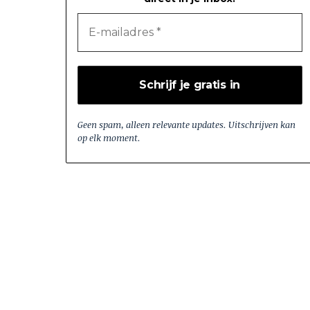
Geen spam, alleen relevante updates. Uitschrijven kan
op elk moment.