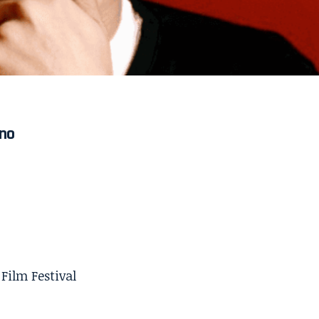
 no
 Film Festival