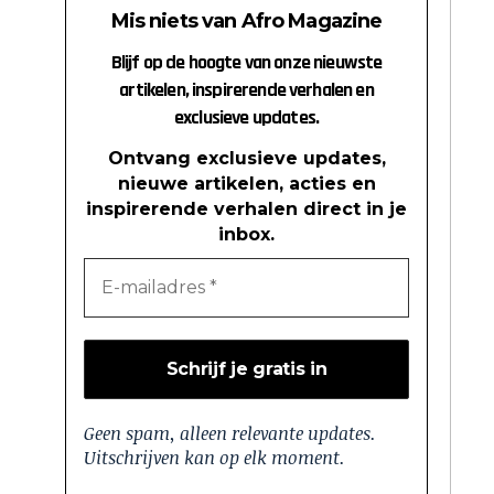
Mis niets van Afro Magazine
Blijf op de hoogte van onze nieuwste
artikelen, inspirerende verhalen en
exclusieve updates.
Ontvang exclusieve updates,
nieuwe artikelen, acties en
inspirerende verhalen direct in je
inbox.
Geen spam, alleen relevante updates.
Uitschrijven kan op elk moment.