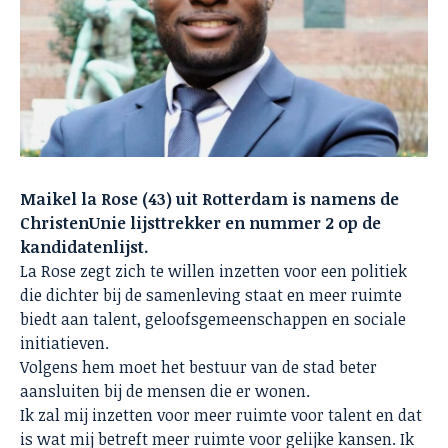
Maikel la Rose (43) uit Rotterdam is namens de
ChristenUnie lijsttrekker en nummer 2 op de
kandidatenlijst.
La Rose zegt zich te willen inzetten voor een politiek
die dichter bij de samenleving staat en meer ruimte
biedt aan talent, geloofsgemeenschappen en sociale
initiatieven.
Volgens hem moet het bestuur van de stad beter
aansluiten bij de mensen die er wonen.
Ik zal mij inzetten voor meer ruimte voor talent en dat
is wat mij betreft meer ruimte voor gelijke kansen. Ik