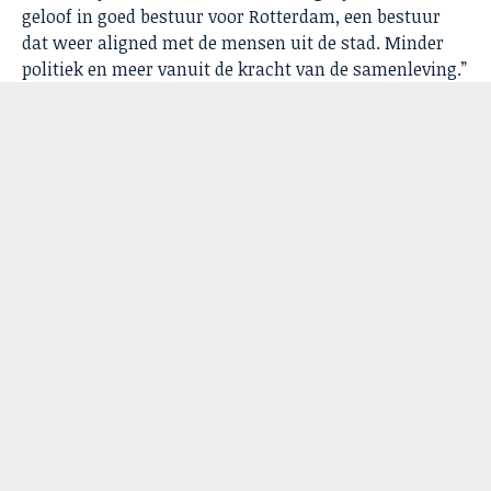
geloof in goed bestuur voor Rotterdam, een bestuur
dat weer aligned met de mensen uit de stad. Minder
politiek en meer vanuit de kracht van de samenleving.”