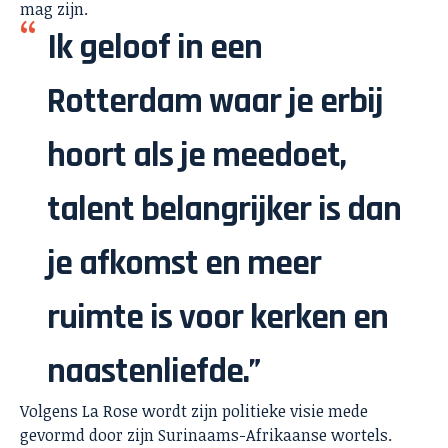
mag zijn.
Ik geloof in een
Rotterdam waar je erbij
hoort als je meedoet,
talent belangrijker is dan
je afkomst en meer
ruimte is voor kerken en
naastenliefde.”
Volgens La Rose wordt zijn politieke visie mede
gevormd door zijn Surinaams-Afrikaanse wortels.