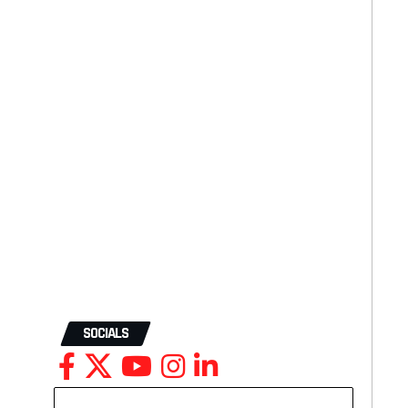
SOCIALS