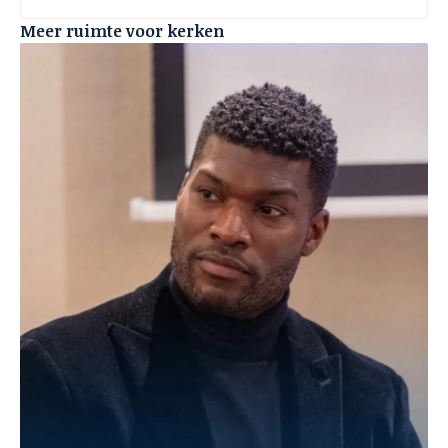
Meer ruimte voor kerken