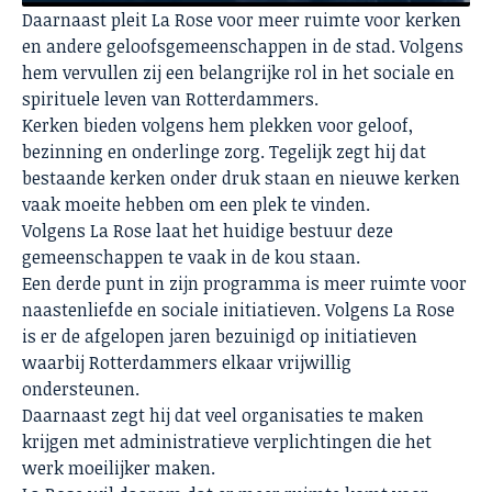
Daarnaast pleit La Rose voor meer ruimte voor kerken
en andere geloofsgemeenschappen in de stad. Volgens
hem vervullen zij een belangrijke rol in het sociale en
spirituele leven van Rotterdammers.
Kerken bieden volgens hem plekken voor geloof,
bezinning en onderlinge zorg. Tegelijk zegt hij dat
bestaande kerken onder druk staan en nieuwe kerken
vaak moeite hebben om een plek te vinden.
Volgens La Rose laat het huidige bestuur deze
gemeenschappen te vaak in de kou staan.
Een derde punt in zijn programma is meer ruimte voor
naastenliefde en sociale initiatieven. Volgens La Rose
is er de afgelopen jaren bezuinigd op initiatieven
waarbij Rotterdammers elkaar vrijwillig
ondersteunen.
Daarnaast zegt hij dat veel organisaties te maken
krijgen met administratieve verplichtingen die het
werk moeilijker maken.